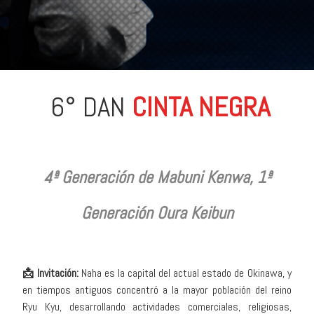
6° DAN
CINTA NEGRA
4ª Generación de Mabuni Kenwa, 1ª
Generación Oura Keibun
📩 Invitación:
Naha es la capital del actual estado de Okinawa, y
en tiempos antiguos concentró a la mayor población del reino
Ryu Kyu, desarrollando actividades comerciales, religiosas,