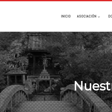
INICIO
ASOCIACIÓN
D
Nuestr