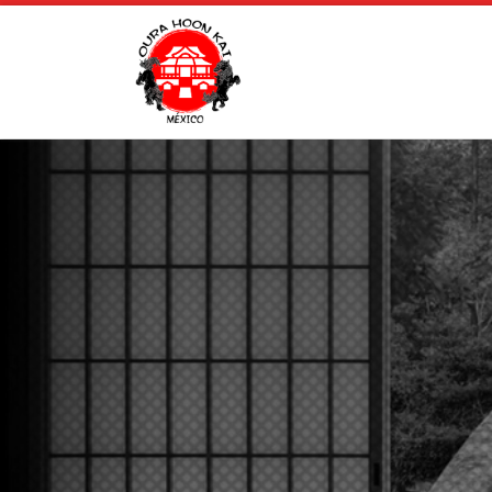
Saltar al contenido